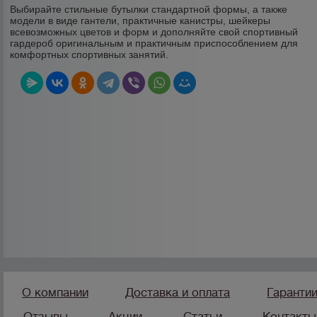
Выбирайте стильные бутылки стандартной формы, а также
модели в виде гантели, практичные канистры, шейкеры
всевозможных цветов и форм и дополняйте свой спортивный
гардероб оригинальным и практичным приспособлением для
комфортных спортивных занятий.
О компании
Доставка и оплата
Гаранти
Отзывы
Акции
Статьи
Контакты