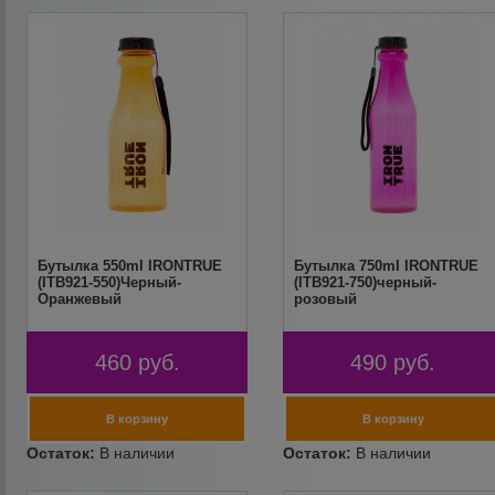
Бутылка 550ml IRONTRUE
Бутылка 750ml IRONTRUE
(ITB921-550)Черный-
(ITB921-750)черный-
Оранжевый
розовый
460
руб.
490
руб.