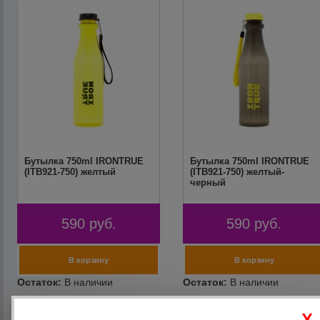
Бутылка 750ml IRONTRUE
Бутылка 750ml IRONTRUE
(ITB921-750) желтый
(ITB921-750) желтый-
черный
590
руб.
590
руб.