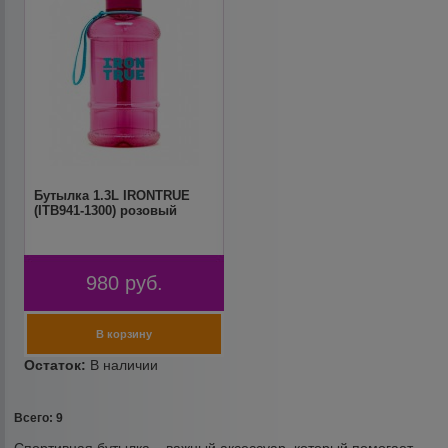
Бутылка 1.3L IRONTRUE
(ITB941-1300) розовый
980
руб.
Всего: 9