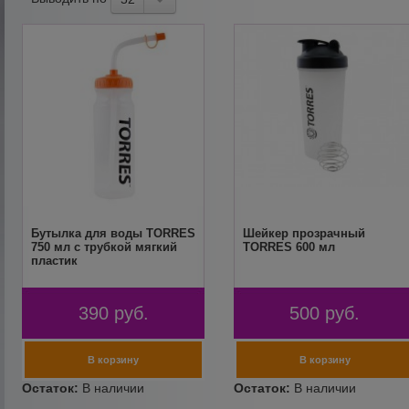
Бутылка для воды TORRES
Шейкер прозрачный
750 мл с трубкой мягкий
TORRES 600 мл
пластик
390
руб.
500
руб.